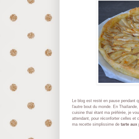
Le blog est resté en pause pendant 
l'autre bout du monde. En Thaïlande, 
cuisine thaï étant ma préférée, je vou
attendant, pour réconforter celles et 
ma recette simplissime de
tarte au