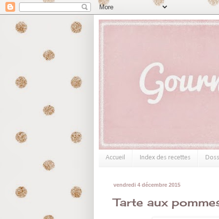
Accueil
Index des recettes
Doss
vendredi 4 décembre 2015
Tarte aux pommes