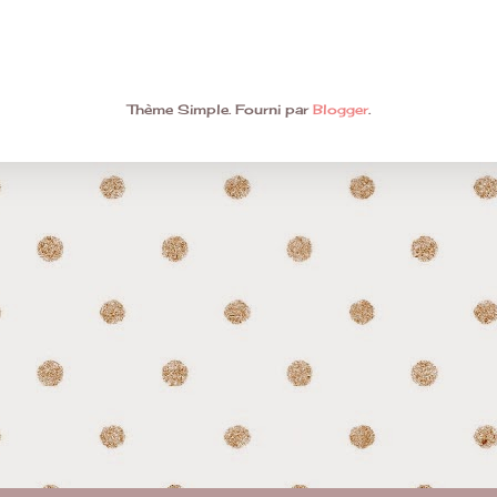
Thème Simple. Fourni par
Blogger
.