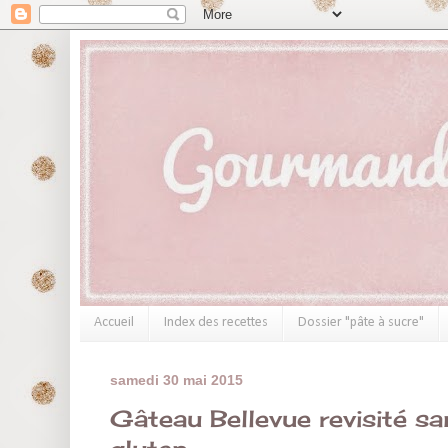
Accueil
Index des recettes
Dossier "pâte à sucre"
samedi 30 mai 2015
Gâteau Bellevue revisité sa