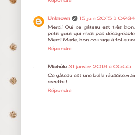
Répondre
Unknown
15 juin 2015 à 09:34
Merci! Oui ce gâteau est très bon
petit goût qui n'est pas désagréable
Merci Marie, bon courage à toi auss
Répondre
Michèle
31 janvier 2018 à 05:55
Ce gâteau est une belle réussite,vrai
recette !
Répondre