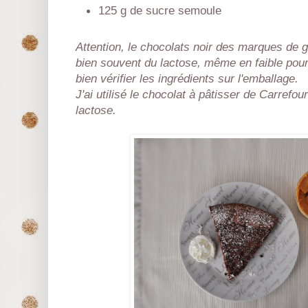
125 g de sucre semoule
Attention, le chocolats noir des marques de g
bien souvent du lactose, même en faible pour
bien vérifier les ingrédients sur l'emballage.
J'ai utilisé le chocolat à pâtisser de Carrefou
lactose.