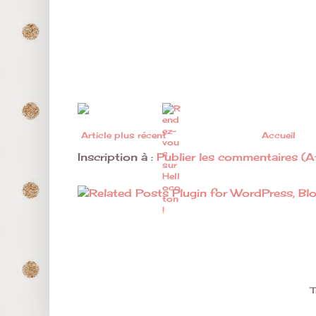
Article plus récent
Accueil
Inscription à :
Publier les commentaires (
T