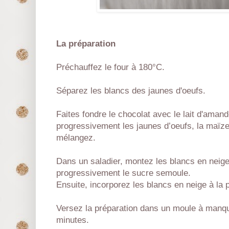
La préparation
Préchauffez le four à 180°C.
Séparez les blancs des jaunes d'oeufs.
Faites fondre le chocolat avec le lait d'aman
progressivement les jaunes d’oeufs, la maïz
mélangez.
Dans un saladier, montez les blancs en neige
progressivement le sucre semoule.
Ensuite, incorporez les blancs en neige à la 
Versez la préparation dans un moule à manq
minutes.