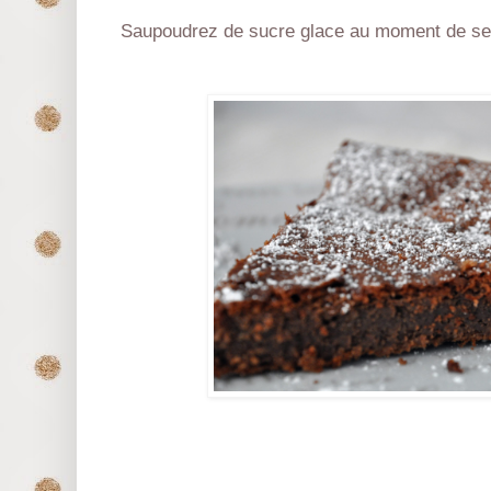
Saupoudrez de sucre glace au moment de ser