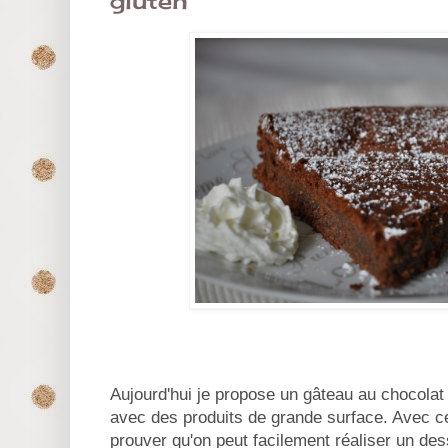
gluten
Aujourd'hui je propose un gâteau au chocolat
avec des produits de grande surface. Avec cet
prouver qu'on peut facilement réaliser un des