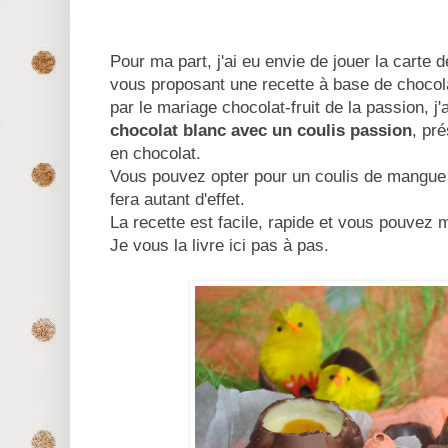
Pour ma part, j'ai eu envie de jouer la carte 
vous proposant une recette à base de chocol
par le mariage chocolat-fruit de la passion, j'
chocolat blanc avec un coulis passion
, pr
en chocolat.
Vous pouvez opter pour un coulis de mangue 
fera autant d'effet.
La recette est facile, rapide et vous pouvez 
Je vous la livre ici pas à pas.