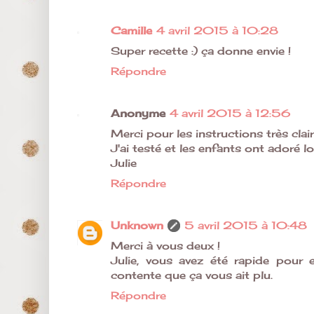
Camille
4 avril 2015 à 10:28
Super recette :) ça donne envie !
Répondre
Anonyme
4 avril 2015 à 12:56
Merci pour les instructions très clair
J'ai testé et les enfants ont adoré lol
Julie
Répondre
Unknown
5 avril 2015 à 10:48
Merci à vous deux !
Julie, vous avez été rapide pour ex
contente que ça vous ait plu.
Répondre