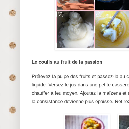
Le coulis au fruit de la passion
Prélevez la pulpe des fruits et passez-la au c
liquide. Versez le jus dans une petite casserol
chauffer à feu moyen. Ajoutez la maïzena et
la consistance devienne plus épaisse. Retirez 