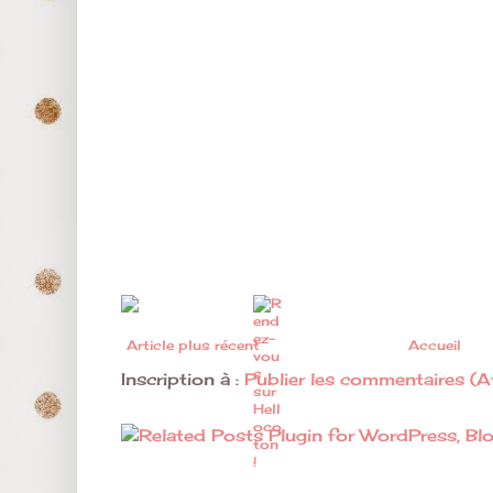
Article plus récent
Accueil
Inscription à :
Publier les commentaires (