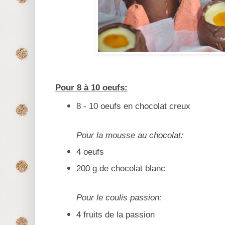
Pour 8 à 10 oeufs:
8 - 10 oeufs en chocolat creux
Pour la mousse au chocolat:
4 oeufs
200 g de chocolat blanc
Pour le coulis passion:
4 fruits de la passion