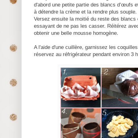
d'abord une petite partie des blancs d’œufs e
à détendre la crème et la rendre plus souple.
Versez ensuite la moitié du reste des blancs
essayant de ne pas les casser. Réitérez avec
obtenir une belle mousse homogène.
A l'aide d'une cuillère, garnissez les coquil
réservez au réfrigérateur pendant environ 3 h