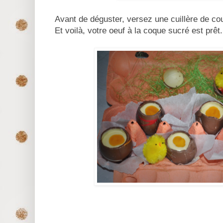
Avant de déguster, versez une cuillère de c
Et voilà, votre oeuf à la coque sucré est prêt.