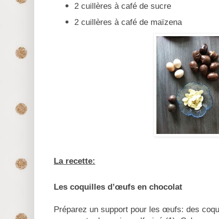
2 cuillères à café de sucre
2 cuillères à café de maïzena
La recette:
Les coquilles d’œufs en chocolat
Préparez un support pour les œufs: des coqu