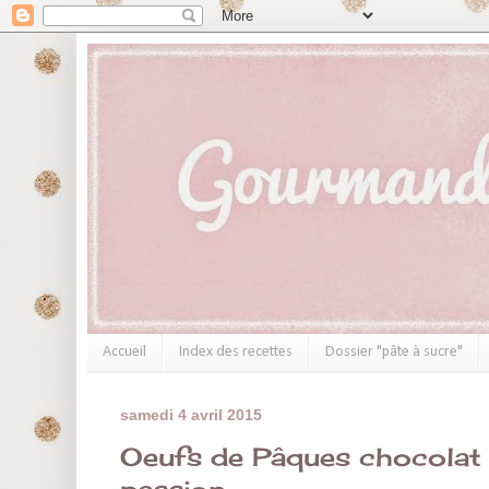
Accueil
Index des recettes
Dossier "pâte à sucre"
samedi 4 avril 2015
Oeufs de Pâques chocolat b